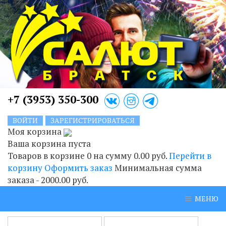
+7 (3953) 350-300
ВОЙТИ
ЗАРЕГИСТРИРОВАТЬСЯ
Моя корзина
Ваша корзина пуста
Товаров в корзине
0
на сумму
0.00 руб.
Перейти в
корзину
Оформить заказ
Минимальная сумма
заказа - 2000.00 руб.
МЕНЮ