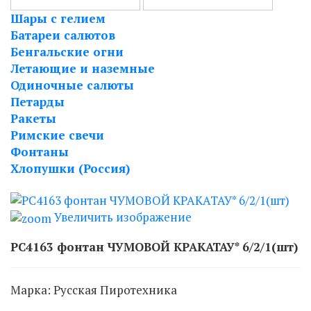
Шары с гелием
Батареи салютов
Бенгальские огни
Летающие и наземные
Одиночные салюты
Петарды
Ракеты
Римские свечи
Фонтаны
Хлопушки (Россия)
Увеличить изображение
РС4163 фонтан ЧУМОВОЙ КРАКАТАУ* 6/2/1(шт)
Марка:
Русская Пиротехника