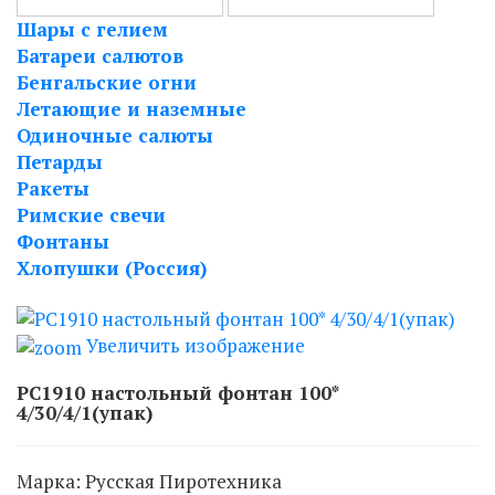
Шары с гелием
Батареи салютов
Бенгальские огни
Летающие и наземные
Одиночные салюты
Петарды
Ракеты
Римские свечи
Фонтаны
Хлопушки (Россия)
Увеличить изображение
РС1910 настольный фонтан 100*
4/30/4/1(упак)
Марка:
Русская Пиротехника