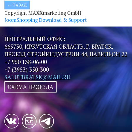
Copyright MAXXmarketing GmbH
JoomShopping Download & Support
ЦЕНТРАЛЬНЫЙ ОФИС:
665730, ИРКУТСКАЯ ОБЛАСТЬ, Г. БРАТСК,
ПРОЕЗД СТРОЙИНДУСТРИИ 44, ПАВИЛЬОН 22
+7 950 138-06-00
+7 (3953) 350-300
SALUTBRATSK@MAIL.RU
СХЕМА ПРОЕЗДА