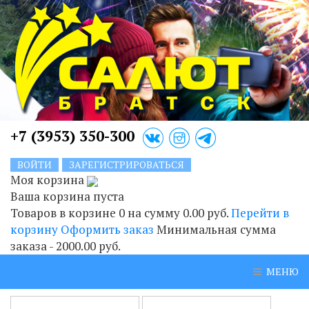
+7 (3953) 350-300
ВОЙТИ
ЗАРЕГИСТРИРОВАТЬСЯ
Моя корзина
Ваша корзина пуста
Товаров в корзине
0
на сумму
0.00 руб.
Перейти в
корзину
Оформить заказ
Минимальная сумма
заказа - 2000.00 руб.
МЕНЮ