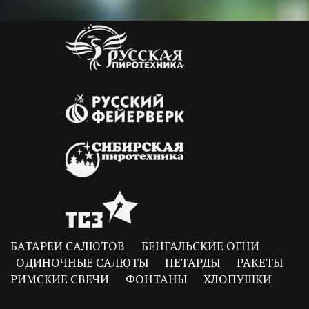
БАТАРЕИ САЛЮТОВ
БЕНГАЛЬСКИЕ ОГНИ
ОДИНОЧНЫЕ САЛЮТЫ
ПЕТАРДЫ
РАКЕТЫ
РИМСКИЕ СВЕЧИ
ФОНТАНЫ
ХЛОПУШКИ