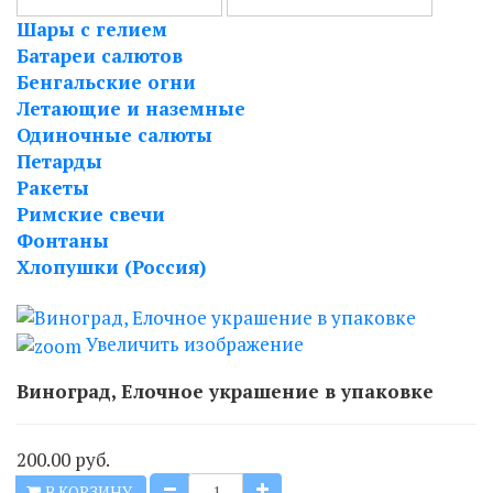
Шары с гелием
Батареи салютов
Бенгальские огни
Летающие и наземные
Одиночные салюты
Петарды
Ракеты
Римские свечи
Фонтаны
Хлопушки (Россия)
Увеличить изображение
Виноград, Елочное украшение в упаковке
200.00 руб.
В КОРЗИНУ