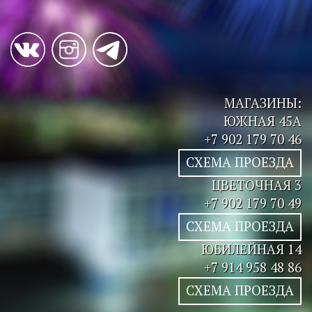
МАГАЗИНЫ:
ЮЖНАЯ 45А
+7 902 179 70 46
СХЕМА ПРОЕЗДА
ЦВЕТОЧНАЯ 3
+7 902 179 70 49
СХЕМА ПРОЕЗДА
ЮБИЛЕЙНАЯ 14
+7 914 958 48 86
СХЕМА ПРОЕЗДА