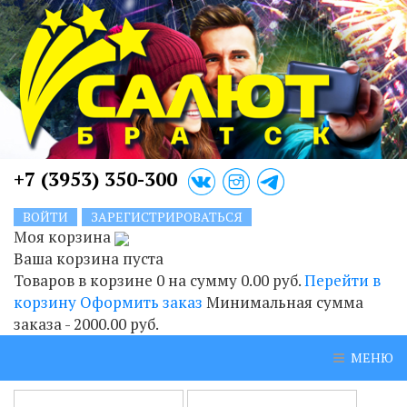
+7 (3953) 350-300
ВОЙТИ
ЗАРЕГИСТРИРОВАТЬСЯ
Моя корзина
Ваша корзина пуста
Товаров в корзине
0
на сумму
0.00 руб.
Перейти в
корзину
Оформить заказ
Минимальная сумма
заказа - 2000.00 руб.
МЕНЮ