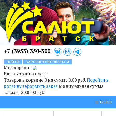
+7 (3953) 350-300
ВОЙТИ
ЗАРЕГИСТРИРОВАТЬСЯ
Моя корзина
Ваша корзина пуста
Товаров в корзине
0
на сумму
0.00 руб.
Перейти в
корзину
Оформить заказ
Минимальная сумма
заказа - 2000.00 руб.
МЕНЮ