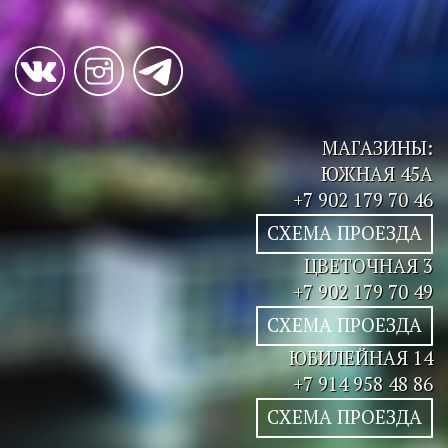
МАГАЗИНЫ:
ЮЖНАЯ 45А
+7 902 179 70 46
СХЕМА ПРОЕЗДА
ЦВЕТОЧНАЯ 3
+7 902 179 70 49
СХЕМА ПРОЕЗДА
ЮБИЛЕЙНАЯ 14
+7 914 958 48 86
СХЕМА ПРОЕЗДА