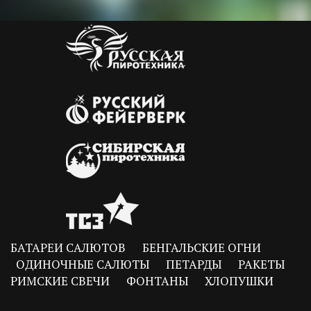
БАТАРЕИ САЛЮТОВ
БЕНГАЛЬСКИЕ ОГНИ
ОДИНОЧНЫЕ САЛЮТЫ
ПЕТАРДЫ
РАКЕТЫ
РИМСКИЕ СВЕЧИ
ФОНТАНЫ
ХЛОПУШКИ