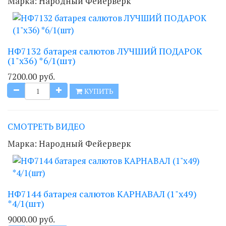
Марка:
Народный Фейерверк
НФ7132 батарея салютов ЛУЧШИЙ ПОДАРОК
(1"х36) *6/1(шт)
7200.00 руб.
КУПИТЬ
СМОТРЕТЬ ВИДЕО
Марка:
Народный Фейерверк
НФ7144 батарея салютов КАРНАВАЛ (1"х49)
*4/1(шт)
9000.00 руб.