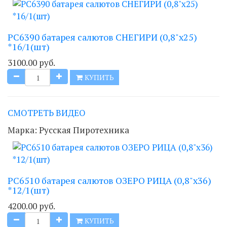
РС6390 батарея салютов СНЕГИРИ (0,8"х25)
*16/1(шт)
3100.00 руб.
КУПИТЬ
СМОТРЕТЬ ВИДЕО
Марка:
Русская Пиротехника
РС6510 батарея салютов ОЗЕРО РИЦА (0,8"х36)
*12/1(шт)
4200.00 руб.
КУПИТЬ