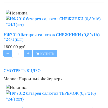
НФ7010 батарея салютов СНЕЖИНКИ (0,8"х16)
*24/1(шт)
1800.00 руб.
КУПИТЬ
СМОТРЕТЬ ВИДЕО
Марка:
Народный Фейерверк