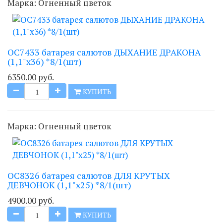
Марка:
Огненный цветок
ОС7433 батарея салютов ДЫХАНИЕ ДРАКОНА
(1,1"х36) *8/1(шт)
6350.00 руб.
КУПИТЬ
Марка:
Огненный цветок
ОС8326 батарея салютов ДЛЯ КРУТЫХ
ДЕВЧОНОК (1,1"х25) *8/1(шт)
4900.00 руб.
КУПИТЬ