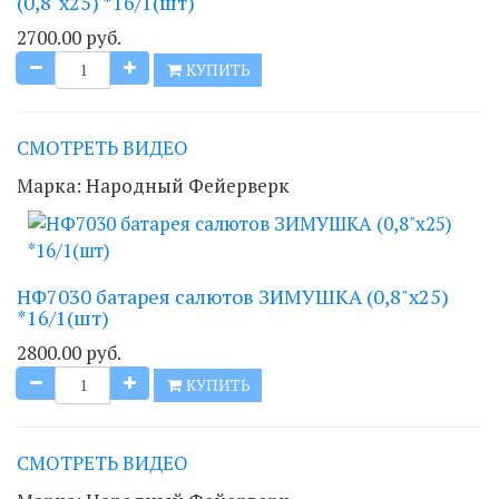
(0,8"х25) *16/1(шт)
2700.00 руб.
КУПИТЬ
СМОТРЕТЬ ВИДЕО
Марка:
Народный Фейерверк
НФ7030 батарея салютов ЗИМУШКА (0,8"х25)
*16/1(шт)
2800.00 руб.
КУПИТЬ
СМОТРЕТЬ ВИДЕО