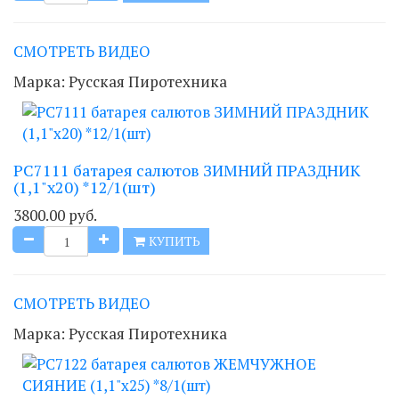
СМОТРЕТЬ ВИДЕО
Марка:
Русская Пиротехника
РС7111 батарея салютов ЗИМНИЙ ПРАЗДНИК
(1,1"х20) *12/1(шт)
3800.00 руб.
КУПИТЬ
СМОТРЕТЬ ВИДЕО
Марка:
Русская Пиротехника