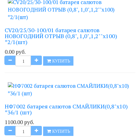
CV20/25/30-100/01 батарея салютов
НОВОГОДНИЙ ОТРЫВ (0,8", 1,0",1,2""х100)
*2/1(шт)
0.00 руб.
КУПИТЬ
НФ7002 батарея салютов СМАЙЛИКИ(0,8"х10)
*36/1 (шт)
1100.00 руб.
КУПИТЬ