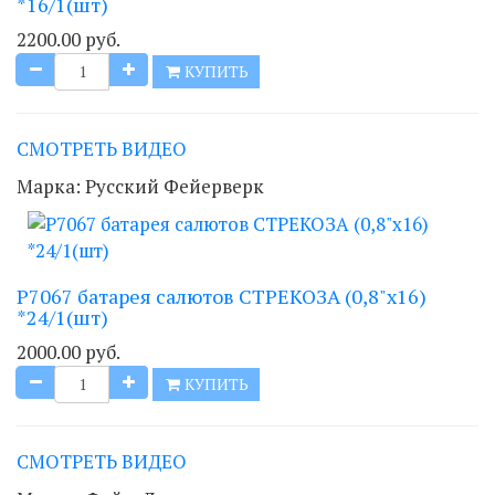
*16/1(шт)
2200.00 руб.
КУПИТЬ
СМОТРЕТЬ ВИДЕО
Марка:
Русский Фейерверк
Р7067 батарея салютов СТРЕКОЗА (0,8"х16)
*24/1(шт)
2000.00 руб.
КУПИТЬ
СМОТРЕТЬ ВИДЕО