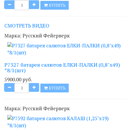
КУПИТЬ
СМОТРЕТЬ ВИДЕО
Марка:
Русский Фейерверк
Р7327 батарея салютов ЕЛКИ-ПАЛКИ (0,8"х49)
*8/1(шт)
5900.00 руб.
КУПИТЬ
Марка:
Русский Фейерверк