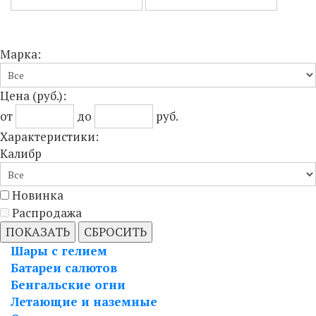
Марка:
Цена
(руб.)
:
от
до
руб.
Характеристики:
Калибр
Новинка
Распродажа
ПОКАЗАТЬ
СБРОСИТЬ
Шары с гелием
Батареи салютов
Бенгальские огни
Летающие и наземные