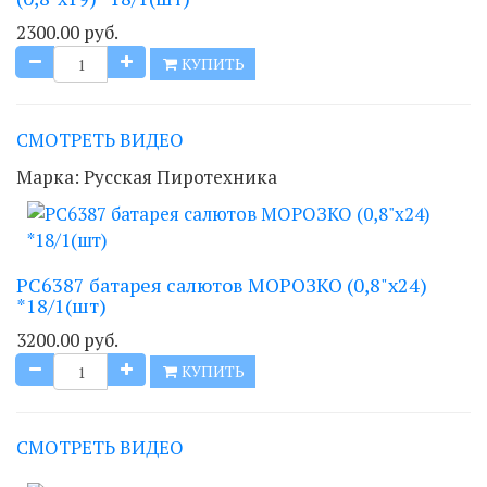
2300.00 руб.
КУПИТЬ
СМОТРЕТЬ ВИДЕО
Марка:
Русская Пиротехника
РС6387 батарея салютов МОРОЗКО (0,8"х24)
*18/1(шт)
3200.00 руб.
КУПИТЬ
СМОТРЕТЬ ВИДЕО