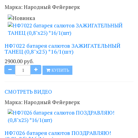
Марка:
Народный Фейерверк
НФ7022 батарея салютов ЗАЖИГАТЕЛЬНЫЙ
ТАНЕЦ (0,8"х25) *16/1(шт)
2900.00 руб.
КУПИТЬ
СМОТРЕТЬ ВИДЕО
Марка:
Народный Фейерверк
НФ7026 батарея салютов ПОЗДРАВЛЯЮ!