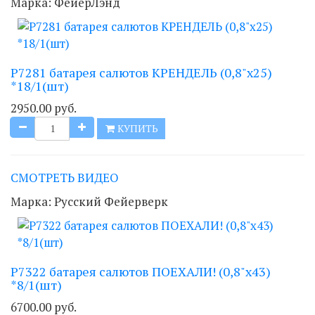
Марка:
ФейерЛэнд
Р7281 батарея салютов КРЕНДЕЛЬ (0,8"х25)
*18/1(шт)
2950.00 руб.
КУПИТЬ
СМОТРЕТЬ ВИДЕО
Марка:
Русский Фейерверк
Р7322 батарея салютов ПОЕХАЛИ! (0,8"х43)
*8/1(шт)
6700.00 руб.