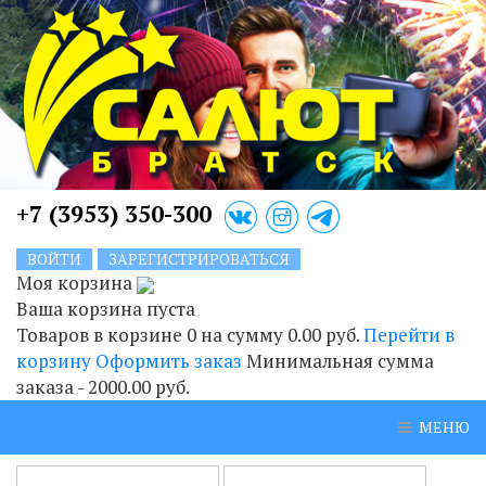
+7 (3953) 350-300
ВОЙТИ
ЗАРЕГИСТРИРОВАТЬСЯ
Моя корзина
Ваша корзина пуста
Товаров в корзине
0
на сумму
0.00 руб.
Перейти в
корзину
Оформить заказ
Минимальная сумма
заказа - 2000.00 руб.
МЕНЮ