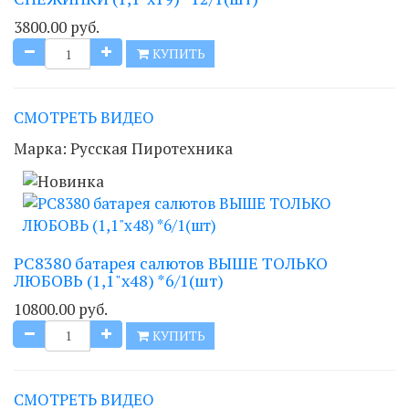
3800.00 руб.
КУПИТЬ
СМОТРЕТЬ ВИДЕО
Марка:
Русская Пиротехника
РС8380 батарея салютов ВЫШЕ ТОЛЬКО
ЛЮБОВЬ (1,1"x48) *6/1(шт)
10800.00 руб.
КУПИТЬ
СМОТРЕТЬ ВИДЕО