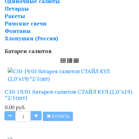
Одиночные салюты
Петарды
Ракеты
Римские свечи
Фонтаны
Хлопушки (Россия)
Батареи салютов
C50-19/01 батарея салютов СТАЙЛ КУЛ (2,0"х19)
*2/1(шт)
0.00 руб.
КУПИТЬ