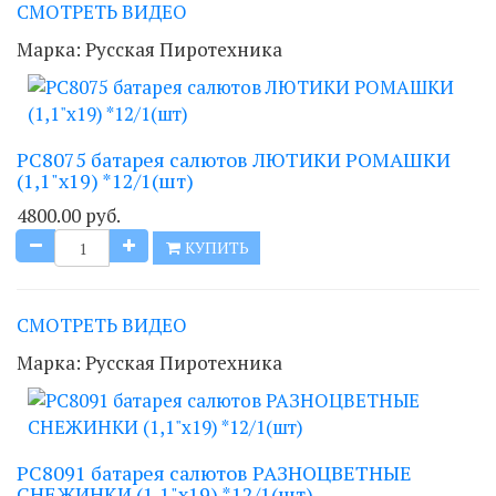
СМОТРЕТЬ ВИДЕО
Марка:
Русская Пиротехника
РС8075 батарея салютов ЛЮТИКИ РОМАШКИ
(1,1"х19) *12/1(шт)
4800.00 руб.
КУПИТЬ
СМОТРЕТЬ ВИДЕО
Марка:
Русская Пиротехника
РС8091 батарея салютов РАЗНОЦВЕТНЫЕ
СНЕЖИНКИ (1,1"х19) *12/1(шт)