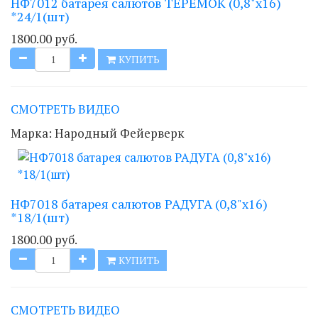
НФ7012 батарея салютов ТЕРЕМОК (0,8"х16)
*24/1(шт)
1800.00 руб.
КУПИТЬ
СМОТРЕТЬ ВИДЕО
Марка:
Народный Фейерверк
НФ7018 батарея салютов РАДУГА (0,8"х16)
*18/1(шт)
1800.00 руб.
КУПИТЬ
СМОТРЕТЬ ВИДЕО