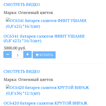
СМОТРЕТЬ ВИДЕО
Марка:
Огненный цветок
ОС6341 батарея салютов ФИНТ УШАМИ
(0,8"х25) *16/1(шт)
3000.00 руб.
КУПИТЬ
СМОТРЕТЬ ВИДЕО
Марка:
Огненный цветок
ОС6420 батарея салютов КРУТОЙ ВИРАЖ