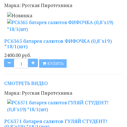
Марка:
Русская Пиротехника
РС6365 батарея салютов ФИФОЧКА (0,8"х19)
*18/1(шт)
2400.00 руб.
КУПИТЬ
СМОТРЕТЬ ВИДЕО
Марка:
Русская Пиротехника
РС6371 батарея салютов ГУЛЯЙ СТУДЕНТ!
(0,8"х19) *18/1(шт)