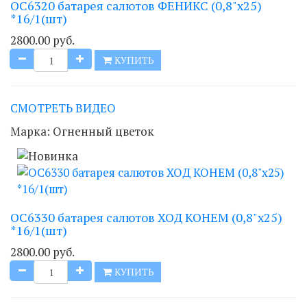
ОС6320 батарея салютов ФЕНИКС (0,8"х25)
*16/1(шт)
2800.00 руб.
КУПИТЬ
СМОТРЕТЬ ВИДЕО
Марка:
Огненный цветок
ОС6330 батарея салютов ХОД КОНЕМ (0,8"х25)
*16/1(шт)
2800.00 руб.
КУПИТЬ