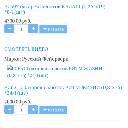
Р7592 батарея салютов КАЛАШ (1,25"х19)
*8/1(шт)
4700.00 руб.
КУПИТЬ
СМОТРЕТЬ ВИДЕО
Марка:
Русский Фейерверк
РС6310 батарея салютов РИТМ ЖИЗНИ (0,8"х16)
*24/1(шт)
2000.00 руб.
КУПИТЬ