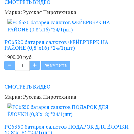
СМОТРЕТЬ ВИДЕО
Марка:
Русская Пиротехника
РС6320 батарея салютов ФЕЙЕРВЕРК НА
РАЙОНЕ (0,8"х16) *24/1(шт)
1900.00 руб.
КУПИТЬ
СМОТРЕТЬ ВИДЕО
Марка:
Русская Пиротехника
РС6350 батарея салютов ПОДАРОК ДЛЯ ЁЛОЧКИ
(0,8"х18) *24/1(шт)