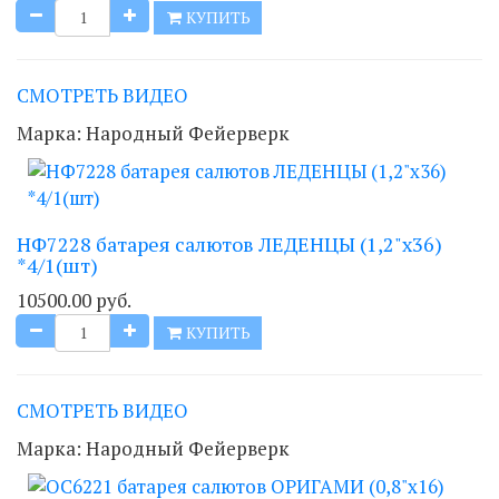
КУПИТЬ
СМОТРЕТЬ ВИДЕО
Марка:
Народный Фейерверк
НФ7228 батарея салютов ЛЕДЕНЦЫ (1,2"х36)
*4/1(шт)
10500.00 руб.
КУПИТЬ
СМОТРЕТЬ ВИДЕО
Марка:
Народный Фейерверк