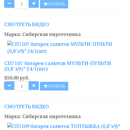
КУПИТЬ
СМОТРЕТЬ ВИДЕО
Марка:
Сибирская пиротехника
СП7107 батарея салютов МУЛЬТИ-ПУЛЬТИ
(0,8"х9)* 24/1(шт)
850.00 руб.
КУПИТЬ
СМОТРЕТЬ ВИДЕО
Марка:
Сибирская пиротехника