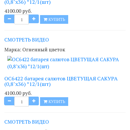
(0,8"х36) *12/1(шт)
4100.00 руб.
КУПИТЬ
СМОТРЕТЬ ВИДЕО
Марка:
Огненный цветок
ОС6422 батарея салютов ЦВЕТУЩАЯ САКУРА
(0,8"х36) *12/1(шт)
4100.00 руб.
КУПИТЬ
СМОТРЕТЬ ВИДЕО