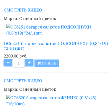
СМОТРЕТЬ ВИДЕО
Марка:
Огненный цветок
ОС6251 батарея салютов ПОДСОЛНУХИ (0,8"х19)
*24/1(шт)
2200.00 руб.
КУПИТЬ
СМОТРЕТЬ ВИДЕО
Марка:
Огненный цветок