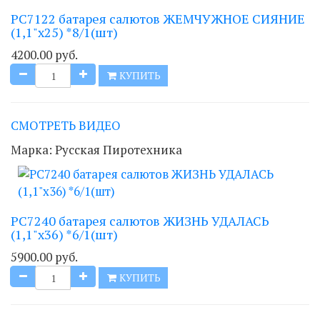
РС7122 батарея салютов ЖЕМЧУЖНОЕ СИЯНИЕ
(1,1"х25) *8/1(шт)
4200.00 руб.
КУПИТЬ
СМОТРЕТЬ ВИДЕО
Марка:
Русская Пиротехника
РС7240 батарея салютов ЖИЗНЬ УДАЛАСЬ
(1,1"x36) *6/1(шт)
5900.00 руб.
КУПИТЬ