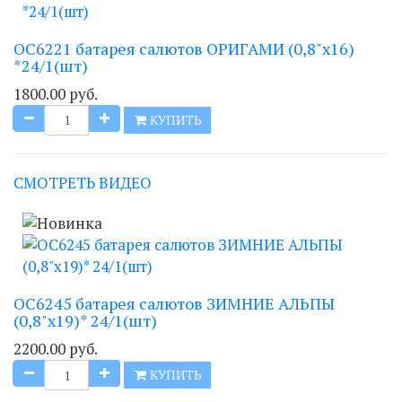
ОС6221 батарея салютов ОРИГАМИ (0,8"х16)
*24/1(шт)
1800.00 руб.
КУПИТЬ
СМОТРЕТЬ ВИДЕО
ОС6245 батарея салютов ЗИМНИЕ АЛЬПЫ
(0,8"х19)* 24/1(шт)
2200.00 руб.
КУПИТЬ