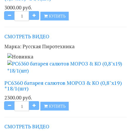
3000.00 руб.
КУПИТЬ
СМОТРЕТЬ ВИДЕО
Марка:
Русская Пиротехника
РС6360 батарея салютов МОРОЗ & КО (0,8"х19)
*18/1(шт)
2300.00 руб.
КУПИТЬ
СМОТРЕТЬ ВИДЕО