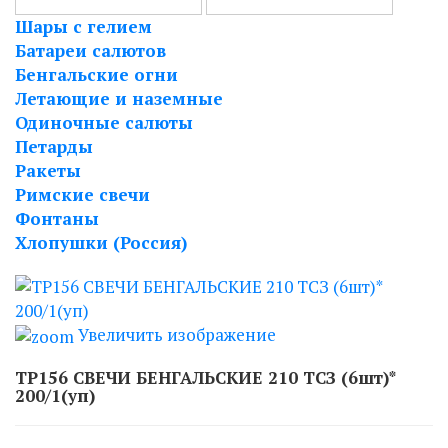
Шары с гелием
Батареи салютов
Бенгальские огни
Летающие и наземные
Одиночные салюты
Петарды
Ракеты
Римские свечи
Фонтаны
Хлопушки (Россия)
Увеличить изображение
ТР156 СВЕЧИ БЕНГАЛЬСКИЕ 210 ТСЗ (6шт)*
200/1(уп)