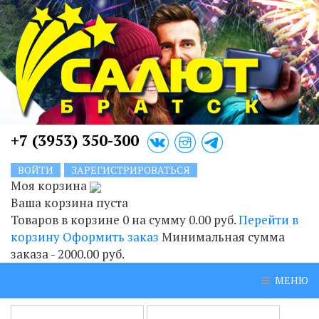
+7 (3953) 350-300
ВОЙТИ
ЗАРЕГИСТРИРОВАТЬСЯ
Моя корзина
Ваша корзина пуста
Товаров в корзине
0
на сумму
0.00 руб.
Перейти в
корзину
Оформить заказ
Минимальная сумма
заказа - 2000.00 руб.
МЕНЮ