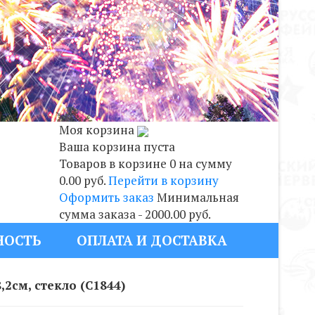
Моя корзина
Ваша корзина пуста
Товаров в корзине
0
на сумму
0.00 руб.
Перейти в корзину
Оформить заказ
Минимальная
сумма заказа - 2000.00 руб.
НОСТЬ
ОПЛАТА И ДОСТАВКА
2см, стекло (С1844)