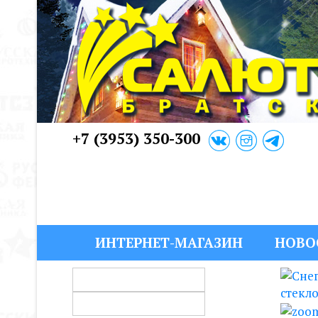
+7 (3953) 350-300
ИНТЕРНЕТ-МАГАЗИН
НОВО