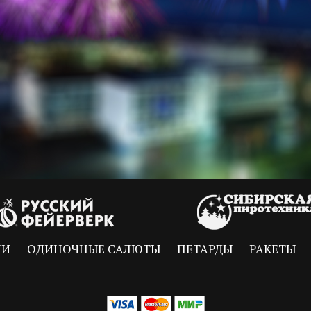
НИ
ОДИНОЧНЫЕ САЛЮТЫ
ПЕТАРДЫ
РАКЕТЫ