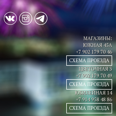
МАГАЗИНЫ:
ЮЖНАЯ 45А
+7 902 179 70 46
СХЕМА ПРОЕЗДА
ЦВЕТОЧНАЯ 3
+7 902 179 70 49
СХЕМА ПРОЕЗДА
ЮБИЛЕЙНАЯ 14
+7 914 958 48 86
СХЕМА ПРОЕЗДА