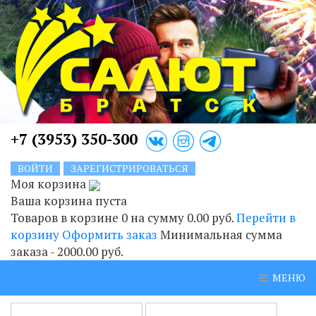
+7 (3953) 350-300
ВОЙТИ
ЗАРЕГИСТРИРОВАТЬСЯ
Моя корзина
Ваша корзина пуста
Товаров в корзине
0
на сумму
0.00 руб.
Перейти в
корзину
Оформить заказ
Минимальная сумма
заказа - 2000.00 руб.
МЕНЮ