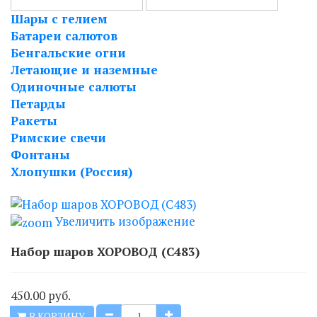
Шары с гелием
Батареи салютов
Бенгальские огни
Летающие и наземные
Одиночные салюты
Петарды
Ракеты
Римские свечи
Фонтаны
Хлопушки (Россия)
Увеличить изображение
Набор шаров ХОРОВОД (С483)
450.00 руб.
В КОРЗИНУ