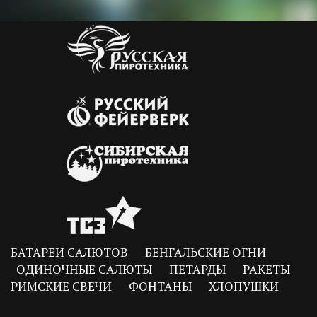
БАТАРЕИ САЛЮТОВ
БЕНГАЛЬСКИЕ ОГНИ
ОДИНОЧНЫЕ САЛЮТЫ
ПЕТАРДЫ
РАКЕТЫ
РИМСКИЕ СВЕЧИ
ФОНТАНЫ
ХЛОПУШКИ