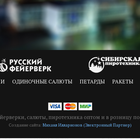
НИ
ОДИНОЧНЫЕ САЛЮТЫ
ПЕТАРДЫ
РАКЕТЫ
Фейерверки, салюты, пиротехника оптом и в розницу 
Создание сайта:
Михаил Илларионов (Электронный Партнер)