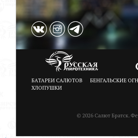
БАТАРЕИ САЛЮТОВ
БЕНГАЛЬСКИЕ ОГ
ХЛОПУШКИ
© 2026 Салют Братск. 