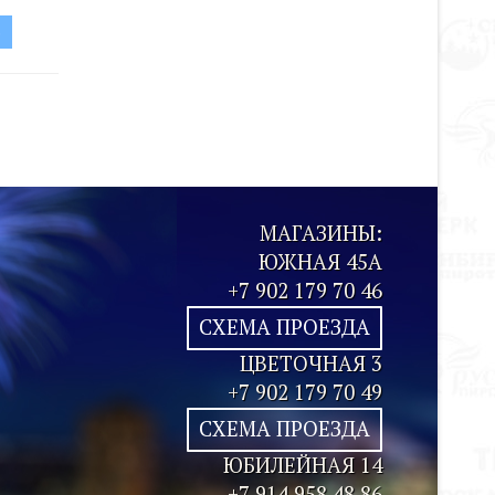
Ь
МАГАЗИНЫ:
ЮЖНАЯ 45А
+7 902 179 70 46
СХЕМА ПРОЕЗДА
ЦВЕТОЧНАЯ 3
+7 902 179 70 49
СХЕМА ПРОЕЗДА
ЮБИЛЕЙНАЯ 14
+7 914 958 48 86