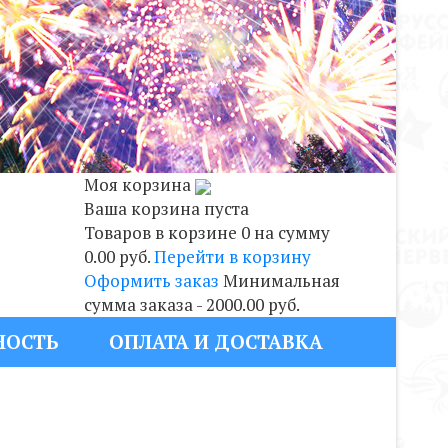
Моя корзина
Ваша корзина пуста
Товаров в корзине
0
на сумму
0.00 руб.
Перейти в корзину
Оформить заказ
Минимальная
сумма заказа - 2000.00 руб.
НОСТЬ
ОПЛАТА И ДОСТАВКА