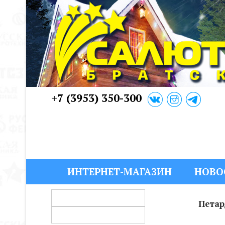
+7 (3953) 350-300
ИНТЕРНЕТ-МАГАЗИН
НОВО
Пета