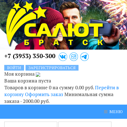
+7 (3953) 350-300
ВОЙТИ
ЗАРЕГИСТРИРОВАТЬСЯ
Моя корзина
Ваша корзина пуста
Товаров в корзине
0
на сумму
0.00 руб.
Перейти в
корзину
Оформить заказ
Минимальная сумма
заказа - 2000.00 руб.
МЕНЮ