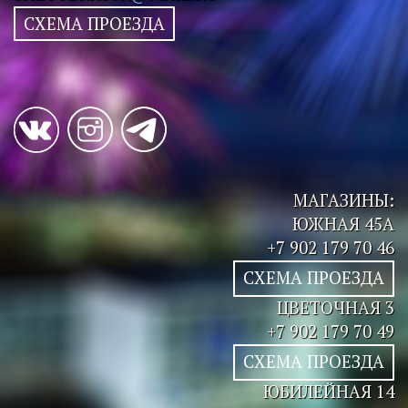
СХЕМА ПРОЕЗДА
МАГАЗИНЫ:
ЮЖНАЯ 45А
+7 902 179 70 46
СХЕМА ПРОЕЗДА
ЦВЕТОЧНАЯ 3
+7 902 179 70 49
СХЕМА ПРОЕЗДА
ЮБИЛЕЙНАЯ 14